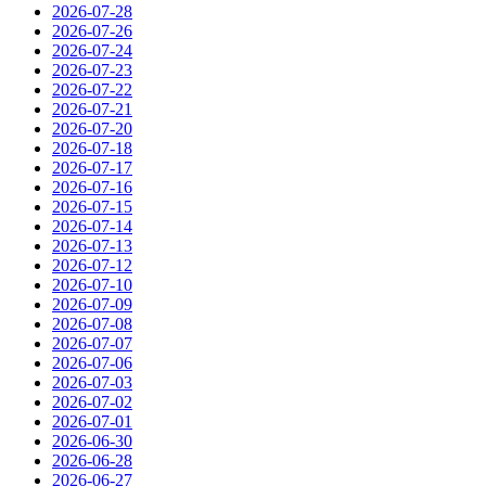
2026-07-28
2026-07-26
2026-07-24
2026-07-23
2026-07-22
2026-07-21
2026-07-20
2026-07-18
2026-07-17
2026-07-16
2026-07-15
2026-07-14
2026-07-13
2026-07-12
2026-07-10
2026-07-09
2026-07-08
2026-07-07
2026-07-06
2026-07-03
2026-07-02
2026-07-01
2026-06-30
2026-06-28
2026-06-27