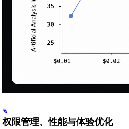
权限管理、性能与体验优化