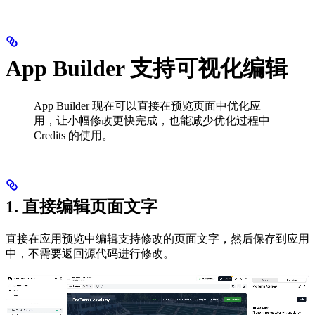
App Builder 支持可视化编辑
App Builder 现在可以直接在预览页面中优化应
用，让小幅修改更快完成，也能减少优化过程中
Credits 的使用。
1. 直接编辑页面文字
直接在应用预览中编辑支持修改的页面文字，然后保存到应用
中，不需要返回源代码进行修改。