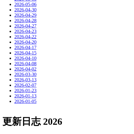
2026-05-06
2026-04-30
2026-04-29
2026-04-28
2026-04-27
2026-04-23
2026-04-22
2026-04-20
2026-04-17
2026-04-15
2026-04-10
2026-04-08
2026-04-02
2026-03-30
2026-03-13
2026-02-07
2026-01-23
2026-01-13
2026-01-05
更新日志 2026