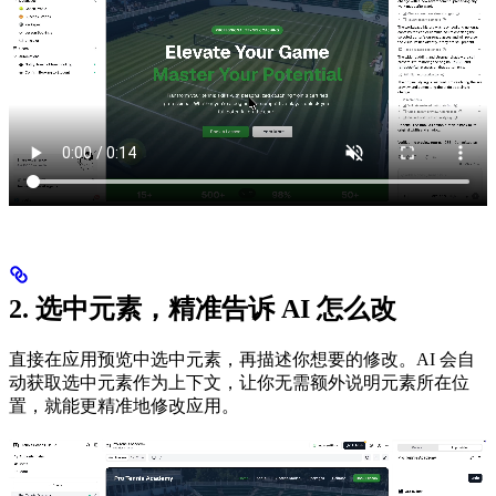
2. 选中元素，精准告诉 AI 怎么改
直接在应用预览中选中元素，再描述你想要的修改。AI 会自
动获取选中元素作为上下文，让你无需额外说明元素所在位
置，就能更精准地修改应用。