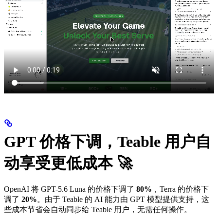
GPT 价格下调，Teable 用户自
动享受更低成本 🚀
OpenAI 将 GPT-5.6 Luna 的价格下调了
80%
，Terra 的价格下
调了
20%
。由于 Teable 的 AI 能力由 GPT 模型提供支持，这
些成本节省会自动同步给 Teable 用户，无需任何操作。