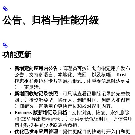
公告、归档与性能升级
功能更新
新增定向应用内公告
：管理员可按计划向指定用户发布
公告，支持多语言、本地化、撤回，以及横幅、Toast、
模态框和侧边栏卡片等展示形式，让重要信息触达更及
时、更灵活。
新增回收站记录快照
：可只读查看已删除记录的完整快
照，并按资源类型、操作人、删除时间、创建人和创建
时间筛选，帮助用户更快定位和核对误删内容。
Business 版新增记录归档
：支持浏览、恢复、永久删除
和 CSV 导出归档记录，并提供更长保留时间，方便管理
历史数据并减少活跃表格负担。
优化已发布应用管理
：提供更醒目的快速打开入口和更