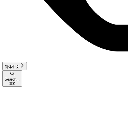
简体中文
Search...
⌘
K