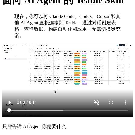
面向 AI Agent 的 Teable Skill
现在，你可以将 Claude Code、Codex、Cursor 和其
他 AI Agent 直接连接到 Teable，通过对话创建表
格、查询数据、构建自动化和应用，无需切换浏览
器。
只需告诉 AI Agent 你需要什么。