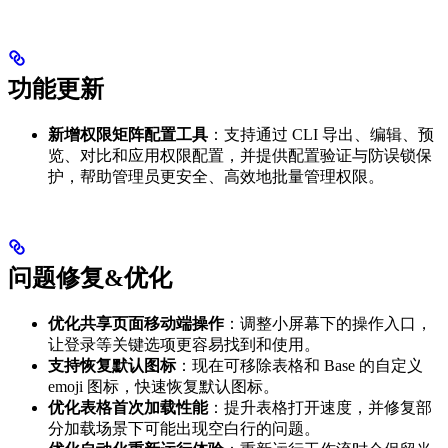
功能更新
新增权限矩阵配置工具
：支持通过 CLI 导出、编辑、预
览、对比和应用权限配置，并提供配置验证与防误锁保
护，帮助管理员更安全、高效地批量管理权限。
问题修复&优化
优化共享页面移动端操作
：调整小屏幕下的操作入口，
让登录等关键选项更容易找到和使用。
支持恢复默认图标
：现在可移除表格和 Base 的自定义
emoji 图标，快速恢复默认图标。
优化表格首次加载性能
：提升表格打开速度，并修复部
分加载场景下可能出现空白行的问题。