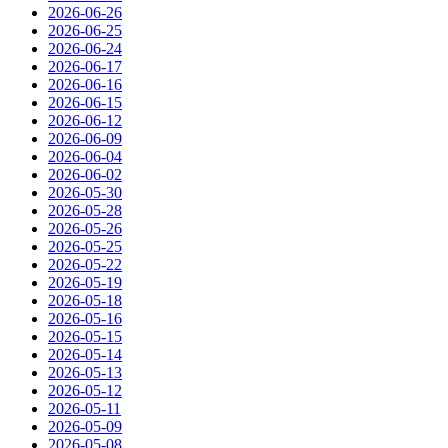
2026-06-26
2026-06-25
2026-06-24
2026-06-17
2026-06-16
2026-06-15
2026-06-12
2026-06-09
2026-06-04
2026-06-02
2026-05-30
2026-05-28
2026-05-26
2026-05-25
2026-05-22
2026-05-19
2026-05-18
2026-05-16
2026-05-15
2026-05-14
2026-05-13
2026-05-12
2026-05-11
2026-05-09
2026-05-08