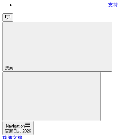
支持
搜索...
Navigation
更新日志 2026
功能文档