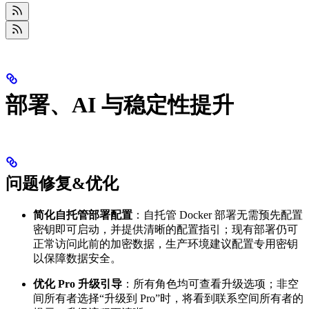
部署、AI 与稳定性提升
问题修复&优化
简化自托管部署配置
：自托管 Docker 部署无需预先配置
密钥即可启动，并提供清晰的配置指引；现有部署仍可
正常访问此前的加密数据，生产环境建议配置专用密钥
以保障数据安全。
优化 Pro 升级引导
：所有角色均可查看升级选项；非空
间所有者选择“升级到 Pro”时，将看到联系空间所有者的