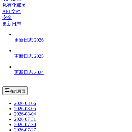
私有化部署
API 文档
安全
更新日志
更新日志 2026
更新日志 2025
更新日志 2024
在此页面
2026-08-06
2026-08-05
2026-08-04
2026-07-31
2026-07-30
2026-07-27