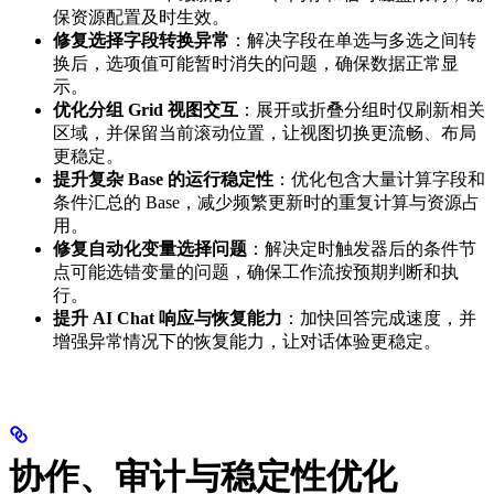
保资源配置及时生效。
修复选择字段转换异常
：解决字段在单选与多选之间转
换后，选项值可能暂时消失的问题，确保数据正常显
示。
优化分组 Grid 视图交互
：展开或折叠分组时仅刷新相关
区域，并保留当前滚动位置，让视图切换更流畅、布局
更稳定。
提升复杂 Base 的运行稳定性
：优化包含大量计算字段和
条件汇总的 Base，减少频繁更新时的重复计算与资源占
用。
修复自动化变量选择问题
：解决定时触发器后的条件节
点可能选错变量的问题，确保工作流按预期判断和执
行。
提升 AI Chat 响应与恢复能力
：加快回答完成速度，并
增强异常情况下的恢复能力，让对话体验更稳定。
协作、审计与稳定性优化