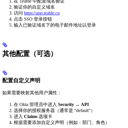
在 Teable 中配置域名验证
验证你的自定义域名
访问
https://app.teable.cn
点击 SSO 登录按钮
输入已验证域名下的电子邮件地址以登录
其他配置（可选）
配置自定义声明
如果需要映射其他用户属性：
在 Okta 管理员中进入
Security
→
API
选择你的授权服务器（通常是 “default”）
进入
Claims
选项卡
根据需要添加自定义声明（例如：部门、角色）