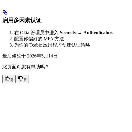
启用多因素认证
在 Okta 管理员中进入
Security
→
Authenticators
配置你偏好的 MFA 方法
为你的 Teable 应用程序创建认证策略
最后修改于
2026年5月14日
此页面对您有帮助吗？
是
否