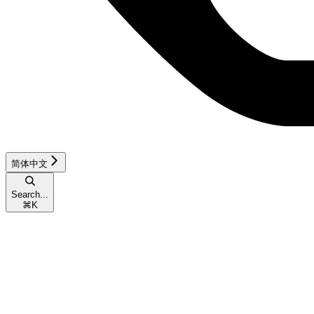
简体中文
Search...
⌘
K