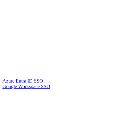
Azure Entra ID SSO
Google Workspace SSO