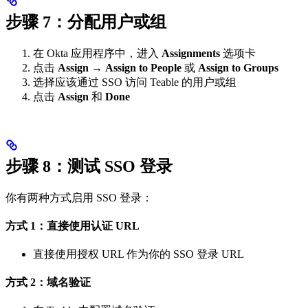
步骤 7：分配用户或组
在 Okta 应用程序中，进入
Assignments
选项卡
点击
Assign
→
Assign to People
或
Assign to Groups
选择应该通过 SSO 访问 Teable 的用户或组
点击
Assign
和
Done
步骤 8：测试 SSO 登录
你有两种方式启用 SSO 登录：
方式 1：直接使用认证 URL
直接使用授权 URL 作为你的 SSO 登录 URL
方式 2：域名验证