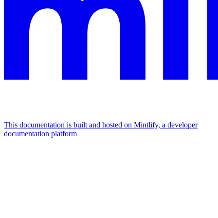
This documentation is built and hosted on Mintlify, a developer
documentation platform