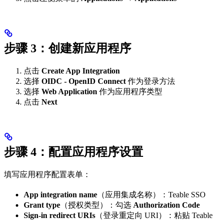
步骤 3：创建新应用程序
点击
Create App Integration
选择
OIDC - OpenID Connect
作为登录方法
选择
Web Application
作为应用程序类型
点击
Next
步骤 4：配置应用程序设置
填写应用程序配置表单：
App integration name
（应用集成名称）：Teable SSO
Grant type
（授权类型）：勾选
Authorization Code
Sign-in redirect URIs
（登录重定向 URI）：粘贴 Teable