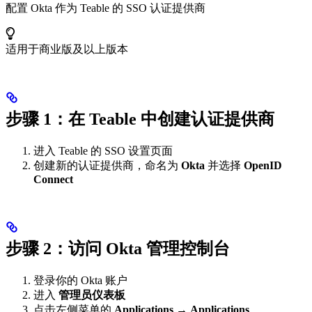
配置 Okta 作为 Teable 的 SSO 认证提供商
适用于商业版及以上版本
步骤 1：在 Teable 中创建认证提供商
进入 Teable 的 SSO 设置页面
创建新的认证提供商，命名为
Okta
并选择
OpenID
Connect
步骤 2：访问 Okta 管理控制台
登录你的 Okta 账户
进入
管理员仪表板
点击左侧菜单的
Applications
→
Applications