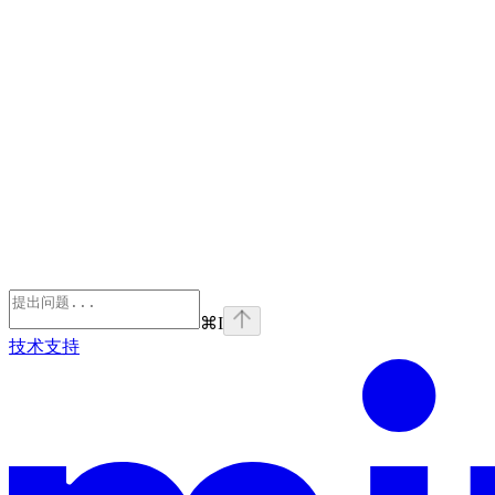
⌘
I
技术支持