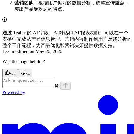
营销团队
：根据用户偏好的数据分析，调整宣传重点，
突出产品受欢迎的特点。
通过 Teable 的 AI 字段、AI对话和 AI 报表功能，可以在一个
表格中完成从产品信息管理、营销内容制作到用户反馈分析的
整个工作流程，为产品优化和营销决策提供数据支持。
Last modified on
May 26, 2026
Was this page helpful?
Yes
No
⌘
I
Powered by