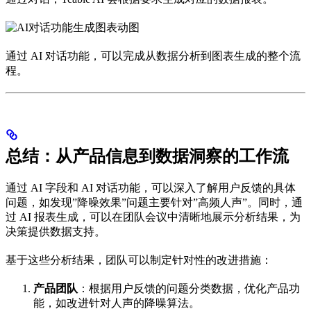
通过 AI 对话功能，可以完成从数据分析到图表生成的整个流
程。
总结：从产品信息到数据洞察的工作流
通过 AI 字段和 AI 对话功能，可以深入了解用户反馈的具体
问题，如发现”降噪效果”问题主要针对”高频人声”。同时，通
过 AI 报表生成，可以在团队会议中清晰地展示分析结果，为
决策提供数据支持。
基于这些分析结果，团队可以制定针对性的改进措施：
产品团队
：根据用户反馈的问题分类数据，优化产品功
能，如改进针对人声的降噪算法。