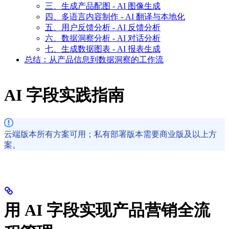
三、生成产品配图 - AI 图像生成
四、多语言内容制作 - AI 翻译与本地化
五、用户反馈分析 - AI 反馈分析
六、数据洞察分析 - AI 对话分析
七、生成数据图表 - AI 报表生成
总结：从产品信息到数据洞察的工作流
AI 字段实践指南
云端版本所有方案可用；私有部署版本需要商业版及以上方
案。
用 AI 字段实现产品营销全流