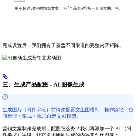
用不超过50字的精炼文案，为{产品名称}写一则朋友圈广告。
完成设置后，我们拥有了覆盖不同渠道的完整内容矩阵。
三、生成产品配图 - AI 图像生成
生成图片（附件字段）前请先配置文生图模型。操作路径：空
间管理 > 集成 > 添加自定义AI模型。
营销文案制作完成后，配图怎么办？我们再添加一个 AI （附
件类型）字段，让它引用刚刚生成的内容来创作图像：