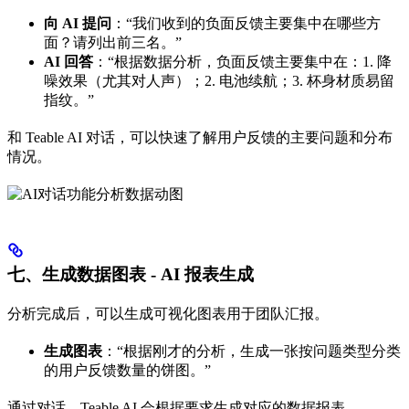
向 AI 提问
：“我们收到的负面反馈主要集中在哪些方
面？请列出前三名。”
AI 回答
：“根据数据分析，负面反馈主要集中在：1. 降
噪效果（尤其对人声）；2. 电池续航；3. 杯身材质易留
指纹。”
和 Teable AI 对话，可以快速了解用户反馈的主要问题和分布
情况。
七、生成数据图表 - AI 报表生成
分析完成后，可以生成可视化图表用于团队汇报。
生成图表
：“根据刚才的分析，生成一张按问题类型分类
的用户反馈数量的饼图。”
通过对话，Teable AI 会根据要求生成对应的数据报表。