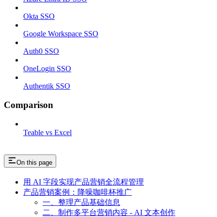
Okta SSO
Google Workspace SSO
Auth0 SSO
OneLogin SSO
Authentik SSO
Comparison
Teable vs Excel
On this page
用 AI 字段实现产品营销全流程管理
产品营销案例：降噪咖啡杯推广
一、整理产品基础信息
二、制作多平台营销内容 - AI 文本创作