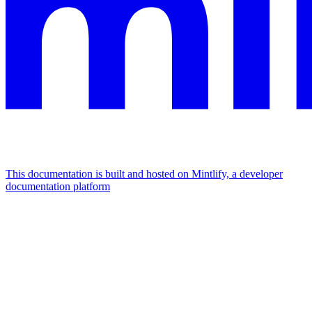
This documentation is built and hosted on Mintlify, a developer
documentation platform