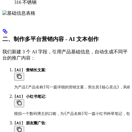
316 不锈钢
二、制作多平台营销内容 - AI 文本创作
我们新建 3 个 AI 字段，引用产品基础信息，自动生成不同平
台的推广内容：
:
[AI] 营销长文案
为产品{产品名称}写一篇详细的营销文案，突出其{核心卖点}，风格
:
[AI] 小红书笔记
模拟一个数码博主的口吻，为{产品名称}写一篇小红书种草笔记，包含
:
[AI] 朋友圈广告