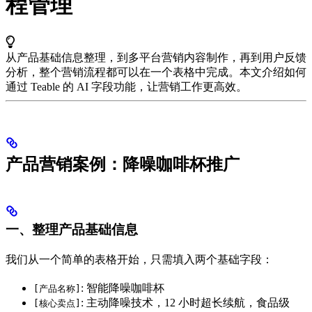
程管理
从产品基础信息整理，到多平台营销内容制作，再到用户反馈
分析，整个营销流程都可以在一个表格中完成。本文介绍如何
通过 Teable 的 AI 字段功能，让营销工作更高效。
产品营销案例：降噪咖啡杯推广
一、整理产品基础信息
我们从一个简单的表格开始，只需填入两个基础字段：
: 智能降噪咖啡杯
[产品名称]
: 主动降噪技术，12 小时超长续航，食品级
[核心卖点]