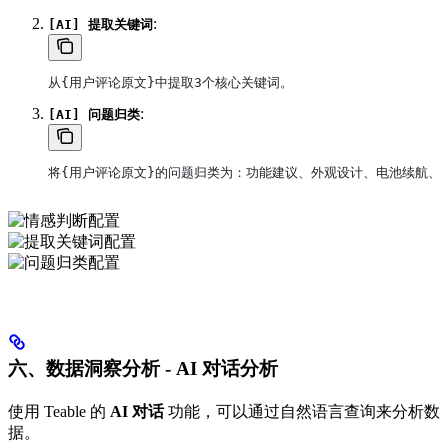
:
[AI] 提取关键词
从{用户评论原文}中提取3个核心关键词。
:
[AI] 问题归类
将{用户评论原文}的问题归类为：功能建议、外观设计、电池续航、
六、数据洞察分析 - AI 对话分析
使用 Teable 的
AI 对话
功能，可以通过自然语言查询来分析数
据。