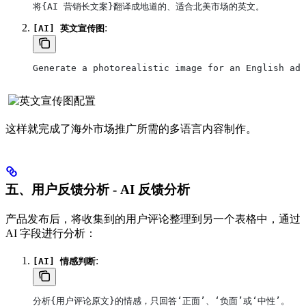
将{AI 营销长文案}翻译成地道的、适合北美市场的英文。
:
[AI] 英文宣传图
Generate a photorealistic image for an English a
这样就完成了海外市场推广所需的多语言内容制作。
五、用户反馈分析 - AI 反馈分析
产品发布后，将收集到的用户评论整理到另一个表格中，通过
AI 字段进行分析：
:
[AI] 情感判断
分析{用户评论原文}的情感，只回答‘正面’、‘负面’或‘中性’。